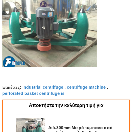
industrial centrifuge
centrifuge machine
Ετικέττες:
,
,
perforated basket centrifuge is
Αποκτήστε την καλύτερη τιμή για
Διά.300mm Μικρό τύμπανο από