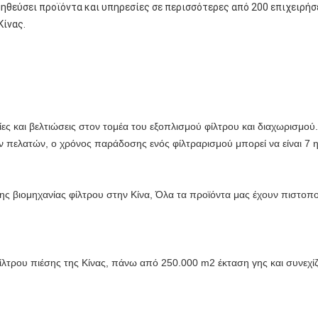
μηθεύσει προϊόντα και υπηρεσίες σε περισσότερες από 200 επιχειρήσ
Κίνας.
ίες και βελτιώσεις στον τομέα του εξοπλισμού φίλτρου και διαχωρισμού.
 πελατών, ο χρόνος παράδοσης ενός φίλτραρισμού μπορεί να είναι 7 η
ης βιομηχανίας φίλτρου στην Κίνα, Όλα τα προϊόντα μας έχουν πιστοπο
ίλτρου πιέσης της Κίνας, πάνω από 250.000 m2 έκταση γης και συνεχ