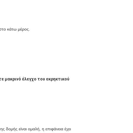
στο κάτω μέρος.
τε μακρινό έλεγχο του εκρηκτικού
ς δομής είναι ομαλή, η επιφάνεια έχει