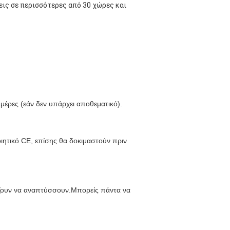
εις σε περισσότερες από 30 χώρες και
μέρες (εάν δεν υπάρχει αποθεματικό).
ιητικό CE, επίσης θα δοκιμαστούν πριν
ίζουν να αναπτύσσουν.Μπορείς πάντα να