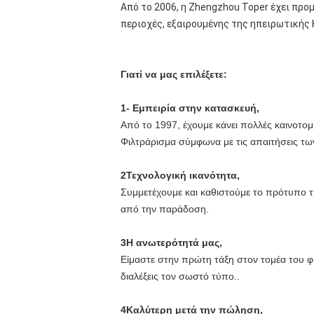
Από το 2006, η Zhengzhou Toper έχει προ
περιοχές, εξαιρουμένης της ηπειρωτικής 
Γιατί να μας επιλέξετε:
1- Εμπειρία στην κατασκευή,
Από το 1997, έχουμε κάνει πολλές καινοτομ
Φιλτράρισμα σύμφωνα με τις απαιτήσεις των
2Τεχνολογική ικανότητα,
Συμμετέχουμε και καθιστούμε το πρότυπο τ
από την παράδοση.
3Η ανωτερότητά μας,
Είμαστε στην πρώτη τάξη στον τομέα του φ
διαλέξεις τον σωστό τύπο..
4Καλύτερη μετά την πώληση,