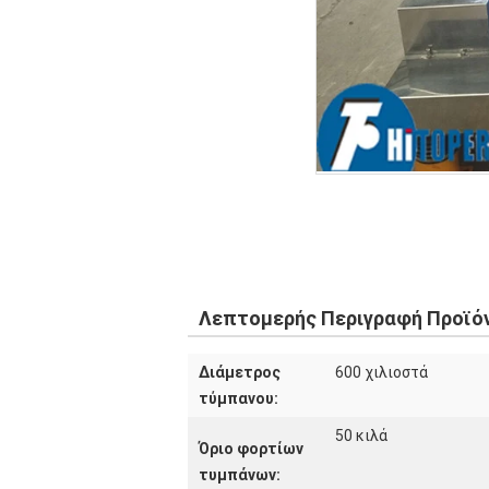
Λεπτομερής Περιγραφή Προϊό
Διάμετρος
600 χιλιοστά
τύμπανου:
50 κιλά
Όριο φορτίων
τυμπάνων: