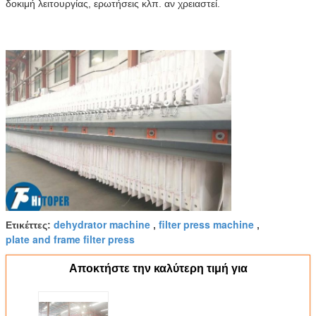
δοκιμή λειτουργίας, ερωτήσεις κλπ. αν χρειαστεί.
dehydrator machine
filter press machine
Ετικέττες:
,
,
plate and frame filter press
Αποκτήστε την καλύτερη τιμή για