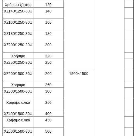
Χρήσιμο χάρτης
120
XZ140/1250-30U
140
XZ160/1250-30U
160
XZ180/1250-30U
180
XZ200/1250-30U
200
Χρήσιμο
220
XZ250/1250-30U
250
XZ200/1500-30U
200
1500×1500
Χρήσιμο
250
XZ300/1500-30U
300
Χρήσιμο υλικό
350
XZ400/1500-30U
400
Χρήσιμο υλικό
450
XZ500/1500-30U
500