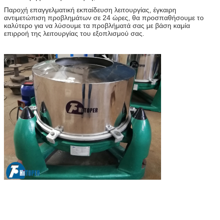
Παροχή επαγγελματική εκπαίδευση λειτουργίας, έγκαιρη
αντιμετώπιση προβλημάτων σε 24 ώρες, θα προσπαθήσουμε το
καλύτερο για να λύσουμε τα προβλήματά σας με βάση καμία
επιρροή της λειτουργίας του εξοπλισμού σας.