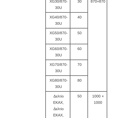
XG30/870-
30
870×870
30U
XG40/870-
40
30U
XG50/870-
50
30U
XG60/870-
60
30U
XG70/870-
70
30U
XG80/870-
80
30U
Δελτίο
50
1000 ×
ΕΚΑΧ,
1000
Δελτίο
ΕΚΑΧ,