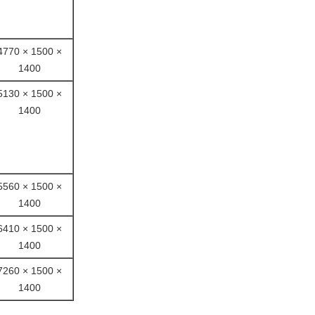
4770 × 1500 ×
1400
5130 × 1500 ×
1400
5560 × 1500 ×
1400
6410 × 1500 ×
1400
7260 × 1500 ×
1400