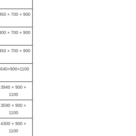
950 × 700 × 900
300 × 700 × 900
450 × 700 × 900
2640×900×1100
3940 × 900 ×
1100
3590 × 900 ×
1100
4300 × 900 ×
1100