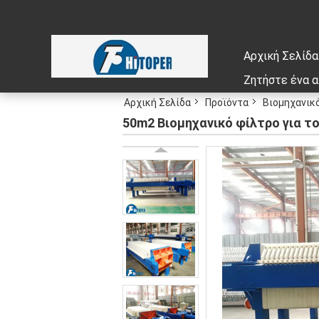
Αρχική Σελίδα
Ζητήστε ένα 
Αρχική Σελίδα
Προϊόντα
Βιομηχανικ
50m2 Βιομηχανικό φίλτρο για τ