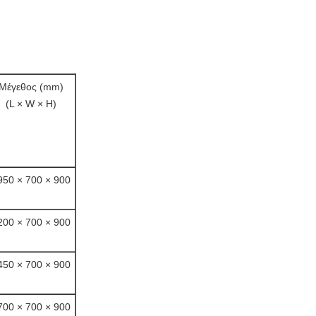
Μέγεθος (mm)
(L × W × H)
950 × 700 × 900
200 × 700 × 900
450 × 700 × 900
700 × 700 × 900