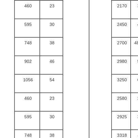
460
23
2170
595
30
2450
748
38
2700
4
902
46
2980
1056
54
3250
460
23
2580
595
30
2925
748
38
3318