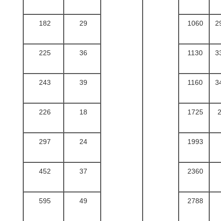
182
29
1060
2
225
36
1130
3
243
39
1160
3
226
18
1725
297
24
1993
452
37
2360
595
49
2788